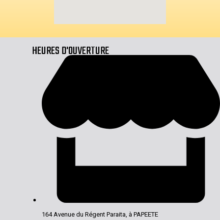
HEURES D'OUVERTURE
164 Avenue du Régent Paraita, à PAPEETE