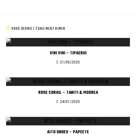
VOUS DEVRIEZ ÉGALEMENT AIMER
VINI VINI – TIPAERUI
21/05/2025
ROSE CORAIL – TAHITI & MOOREA
24/01/2025
AITO SHOES – PAPEETE