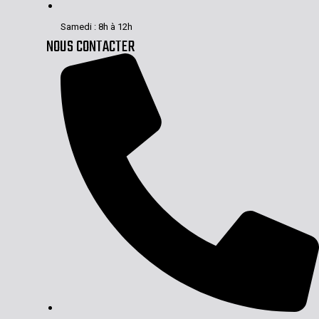
Samedi : 8h à 12h
NOUS CONTACTER