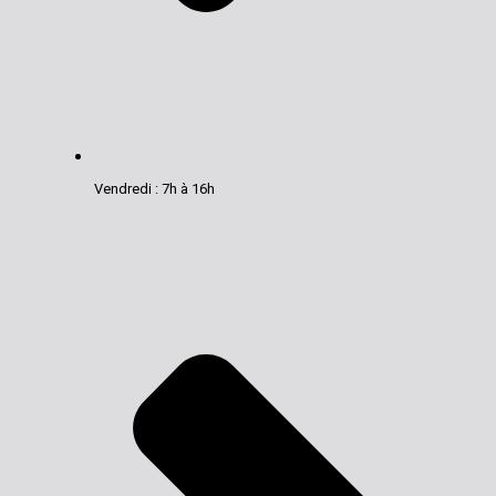
Vendredi : 7h à 16h