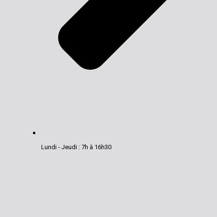
Lundi - Jeudi : 7h à 16h30