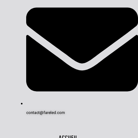
contact@fareled.com