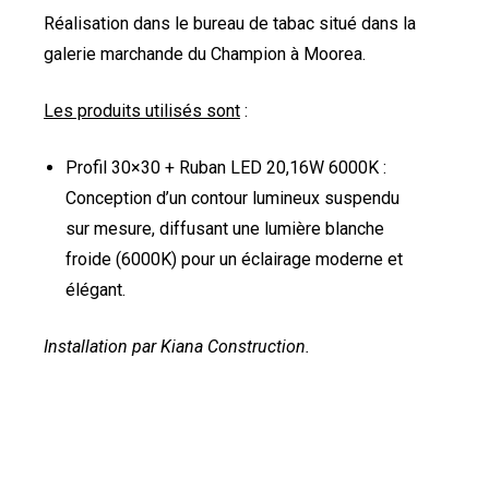
Réalisation dans le bureau de tabac situé dans la
galerie marchande du Champion à Moorea.
Les produits utilisés sont
:
Profil 30×30 + Ruban LED 20,16W 6000K :
Conception d’un contour lumineux suspendu
sur mesure, diffusant une lumière blanche
froide (6000K) pour un éclairage moderne et
élégant.
Installation par Kiana Construction.