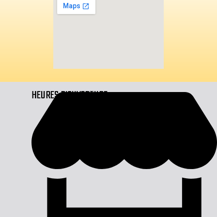
HEURES D'OUVERTURE