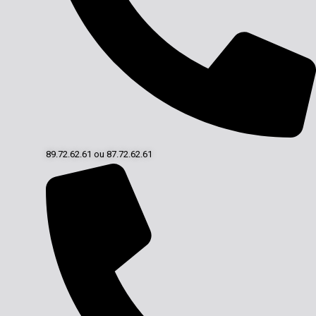
89.72.62.61 ou 87.72.62.61