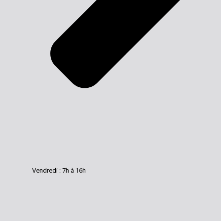
Vendredi : 7h à 16h