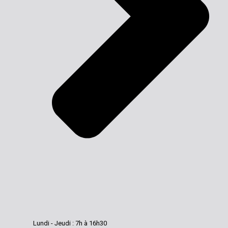
Lundi - Jeudi : 7h à 16h30