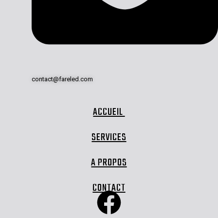
contact@fareled.com
ACCUEIL
SERVICES
A PROPOS
CONTACT