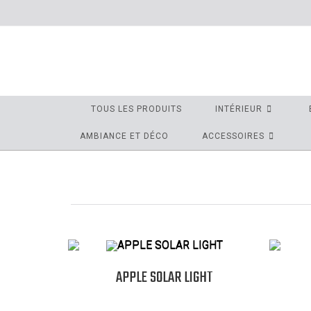
TOUS LES PRODUITS
INTÉRIEUR
AMBIANCE ET DÉCO
ACCESSOIRES
APPLE SOLAR LIGHT