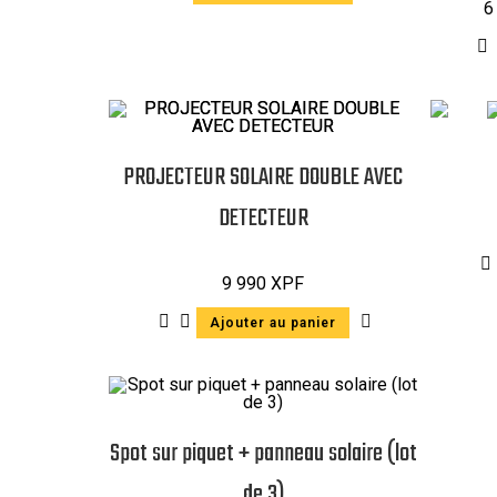
6
PROJECTEUR SOLAIRE DOUBLE AVEC
DETECTEUR
9 990
XPF
Ajouter au panier
Spot sur piquet + panneau solaire (lot
de 3)