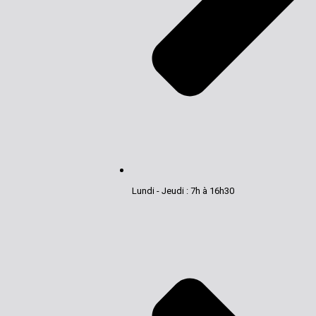
Lundi - Jeudi : 7h à 16h30