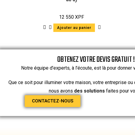
12 550
XPF
Ajouter au panier
OBTENEZ VOTRE DEVIS GRATUIT !
Notre équipe d’experts, à l’écoute, est là pour donner 
Que ce soit pour illuminer votre maison, votre entreprise ou 
nous avons
des solutions
faites pour vo
CONTACTEZ-NOUS