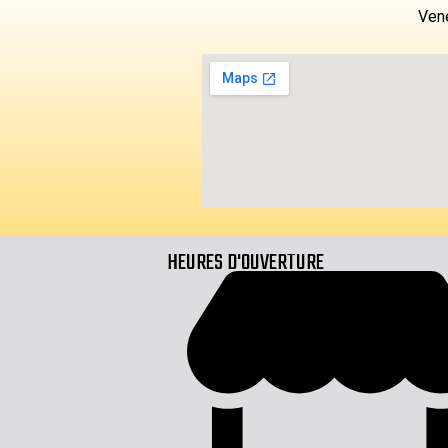
Vene
HEURES D'OUVERTURE