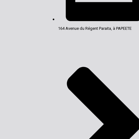
164 Avenue du Régent Paraita, à PAPEETE