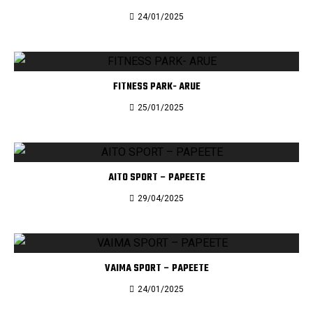
24/01/2025
FITNESS PARK- ARUE
25/01/2025
AITO SPORT – PAPEETE
29/04/2025
VAIMA SPORT – PAPEETE
24/01/2025