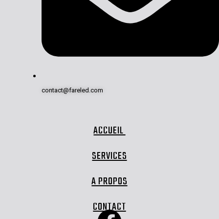
contact@fareled.com
ACCUEIL
SERVICES
A PROPOS
CONTACT