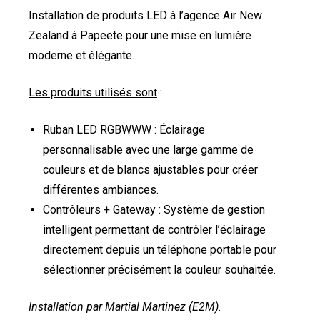
Installation de produits LED à l’agence Air New
Zealand à Papeete pour une mise en lumière
moderne et élégante.
Les produits utilisés sont
:
Ruban LED RGBWWW : Éclairage
personnalisable avec une large gamme de
couleurs et de blancs ajustables pour créer
différentes ambiances.
Contrôleurs + Gateway : Système de gestion
intelligent permettant de contrôler l’éclairage
directement depuis un téléphone portable pour
sélectionner précisément la couleur souhaitée.
Installation par Martial Martinez (E2M).