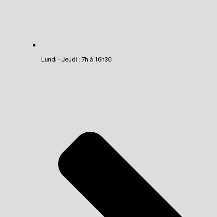
Lundi - Jeudi : 7h à 16h30