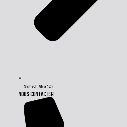
Samedi : 8h à 12h
NOUS CONTACTER