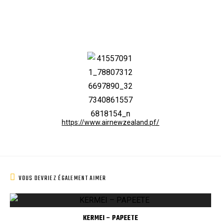
https://www.airnewzealand.pf/
VOUS DEVRIEZ ÉGALEMENT AIMER
KERMEI – PAPEETE