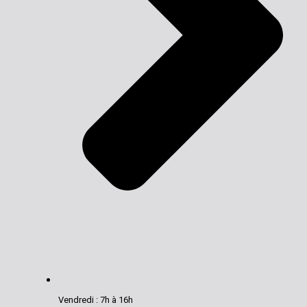
Vendredi : 7h à 16h