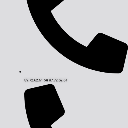
89.72.62.61 ou 87.72.62.61