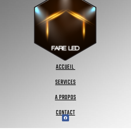
ACCUEIL
SERVICES
A PROPOS
CONTACT