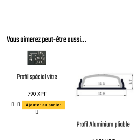
Vous aimerez peut-être aussi…
Profil spécial vitre
790
XPF
Ajouter au panier
Profil Aluminium pliable