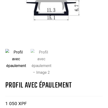
PROFIL AVEC ÉPAULEMENT
1 050
XPF