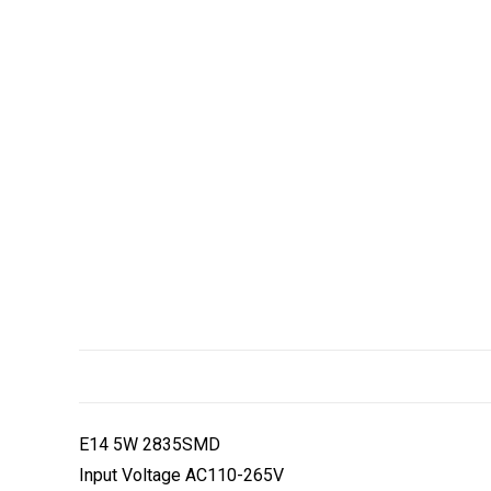
E14 5W 2835SMD
Input Voltage AC110-265V