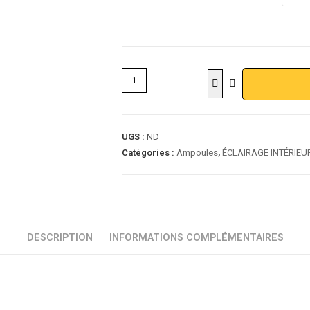
UGS :
ND
Catégories :
Ampoules
,
ÉCLAIRAGE INTÉRIEU
DESCRIPTION
INFORMATIONS COMPLÉMENTAIRES