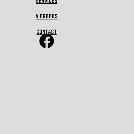
SERVICES
A PROPOS
CONTACT