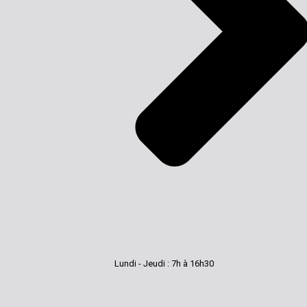
Lundi - Jeudi : 7h à 16h30