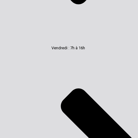
Vendredi : 7h à 16h