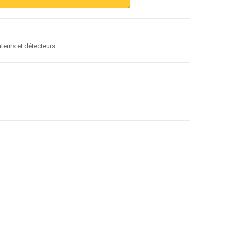
iateurs et détecteurs