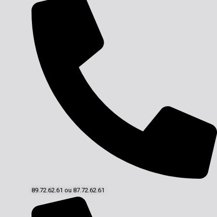
89.72.62.61 ou 87.72.62.61