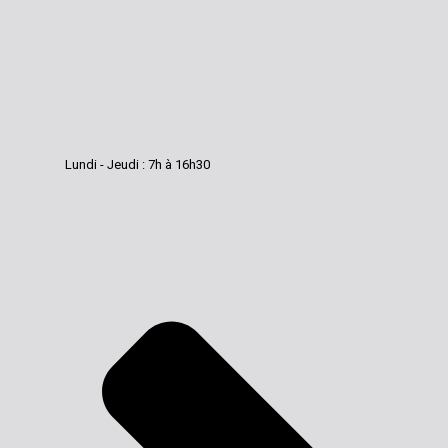
Lundi - Jeudi : 7h à 16h30