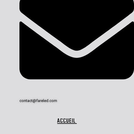
contact@fareled.com
ACCUEIL