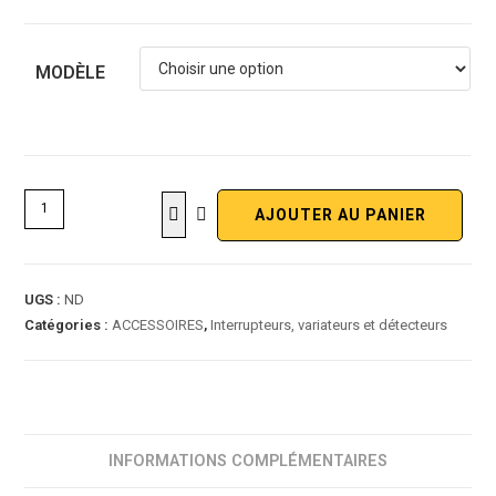
MODÈLE
AJOUTER AU PANIER
UGS :
ND
Catégories :
ACCESSOIRES
,
Interrupteurs, variateurs et détecteurs
INFORMATIONS COMPLÉMENTAIRES