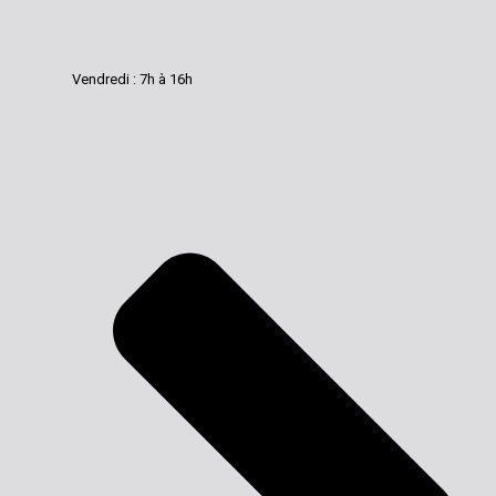
Vendredi : 7h à 16h