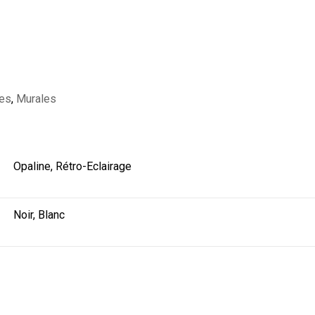
es
,
Murales
Opaline, Rétro-Eclairage
Noir, Blanc