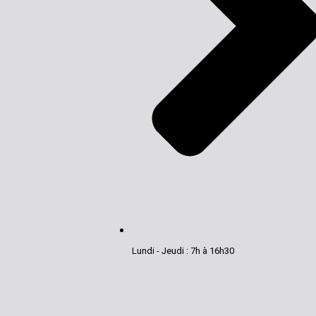
Lundi - Jeudi : 7h à 16h30