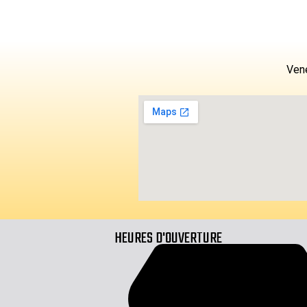
Vene
HEURES D'OUVERTURE