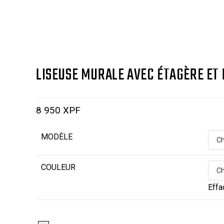
LISEUSE MURALE AVEC ÉTAGÈRE ET
8 950
XPF
MODÈLE
COULEUR
Effa