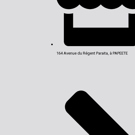
164 Avenue du Régent Paraita, à PAPEETE