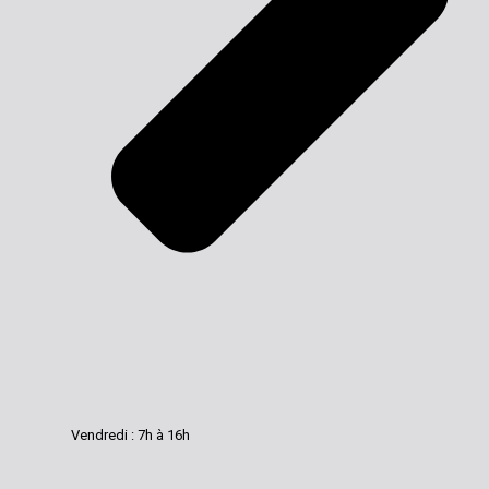
Vendredi : 7h à 16h