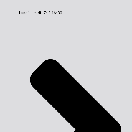
Lundi - Jeudi : 7h à 16h30