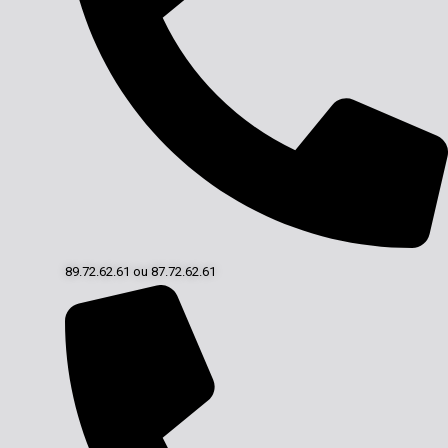
89.72.62.61 ou 87.72.62.61