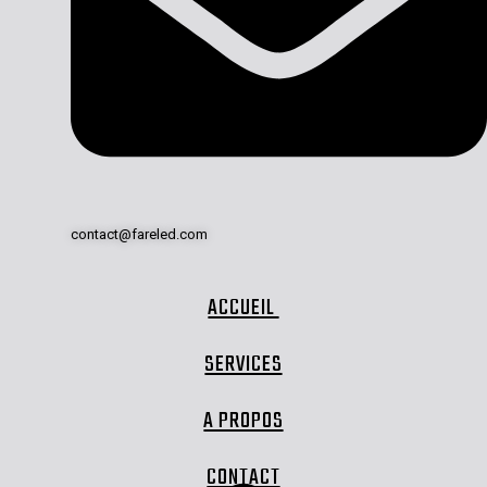
contact@fareled.com
ACCUEIL
SERVICES
A PROPOS
CONTACT