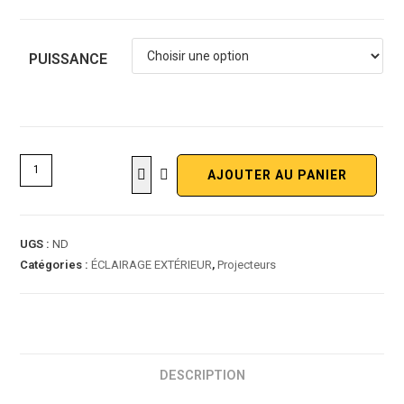
PUISSANCE
AJOUTER AU PANIER
UGS :
ND
Catégories :
ÉCLAIRAGE EXTÉRIEUR
,
Projecteurs
DESCRIPTION