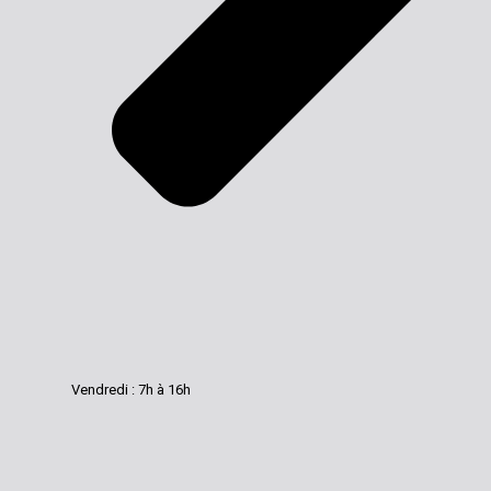
Vendredi : 7h à 16h