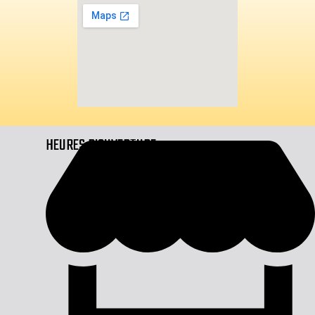
HEURES D'OUVERTURE