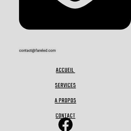
contact@fareled.com
ACCUEIL
SERVICES
A PROPOS
CONTACT