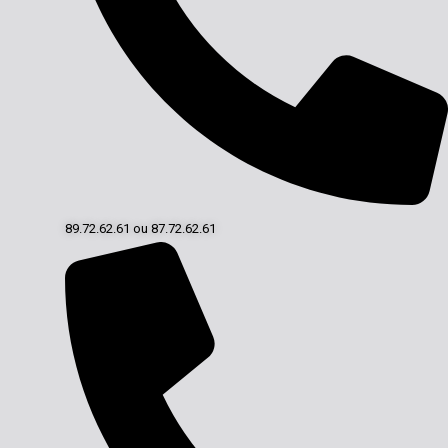
89.72.62.61 ou 87.72.62.61