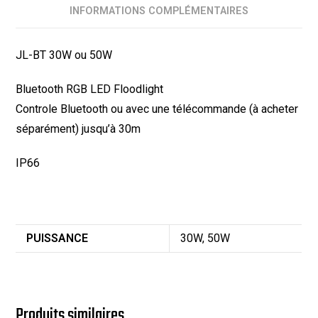
INFORMATIONS COMPLÉMENTAIRES
JL-BT 30W ou 50W
Bluetooth RGB LED Floodlight
Controle Bluetooth ou avec une télécommande (à acheter
séparément) jusqu’à 30m
IP66
PUISSANCE
30W, 50W
Produits similaires