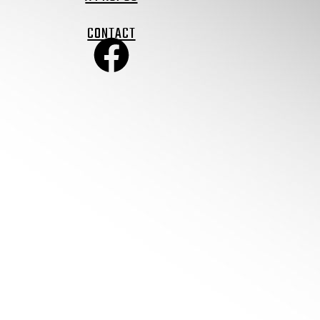
CONTACT