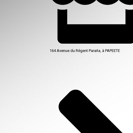
164 Avenue du Régent Paraita, à PAPEETE