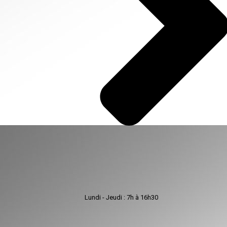
Lundi - Jeudi : 7h à 16h30