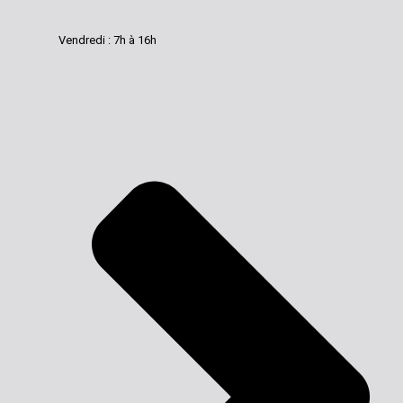
Vendredi : 7h à 16h