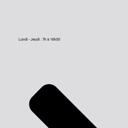
Lundi - Jeudi : 7h à 16h30