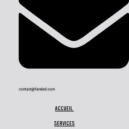
contact@fareled.com
ACCUEIL
SERVICES