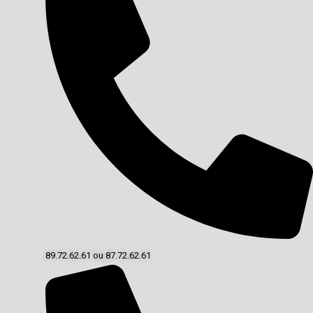
89.72.62.61 ou 87.72.62.61