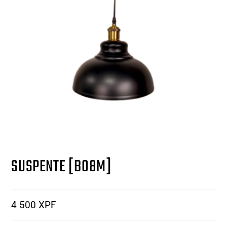
SUSPENTE [B08M]
4 500
XPF