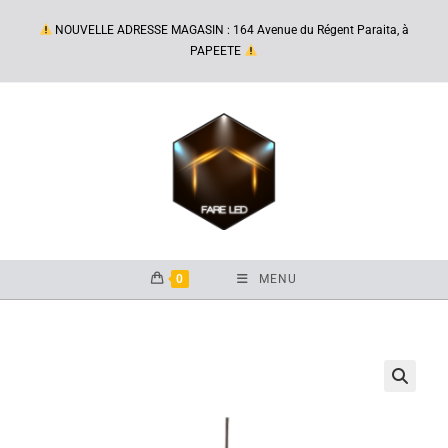
NOUVELLE ADRESSE MAGASIN : 164 Avenue du Régent Paraita, à
PAPEETE
0
MENU