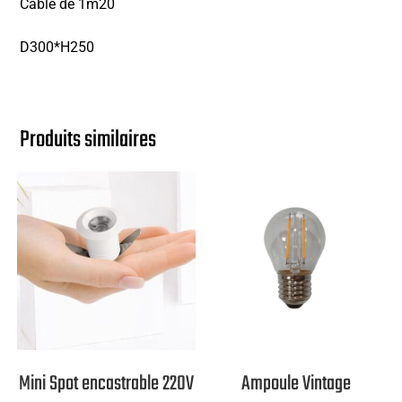
Câble de 1m20
D300*H250
Produits similaires
Mini Spot encastrable 220V
Ampoule Vintage