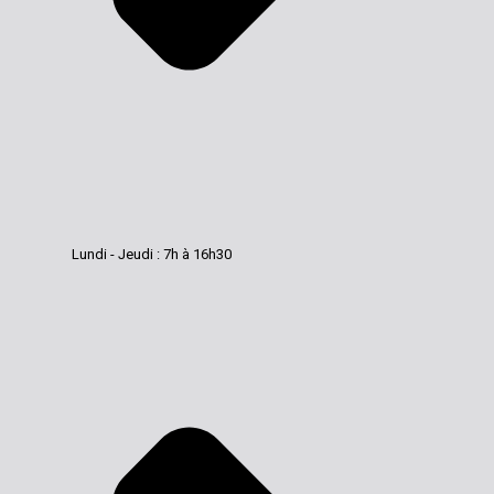
Lundi - Jeudi : 7h à 16h30