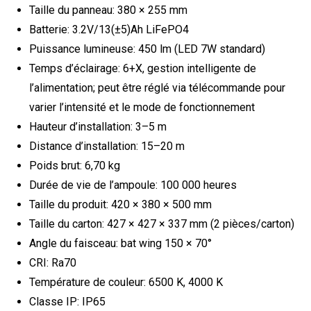
Taille du panneau: 380 × 255 mm
Batterie: 3.2V/13(±5)Ah LiFePO4
Puissance lumineuse: 450 lm (LED 7W standard)
Temps d’éclairage: 6+X, gestion intelligente de
l’alimentation; peut être réglé via télécommande pour
varier l’intensité et le mode de fonctionnement
Hauteur d’installation: 3–5 m
Distance d’installation: 15–20 m
Poids brut: 6,70 kg
Durée de vie de l’ampoule: 100 000 heures
Taille du produit: 420 × 380 × 500 mm
Taille du carton: 427 × 427 × 337 mm (2 pièces/carton)
Angle du faisceau: bat wing 150 × 70°
CRI: Ra70
Température de couleur: 6500 K, 4000 K
Classe IP: IP65