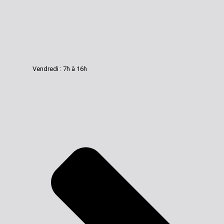
Vendredi : 7h à 16h