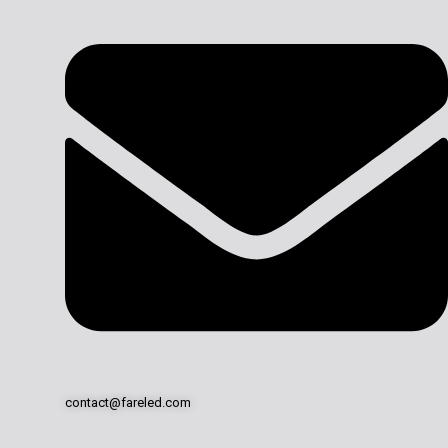
contact@fareled.com