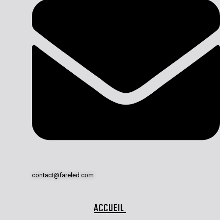
contact@fareled.com
ACCUEIL