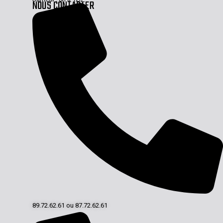
NOUS CONTACTER
89.72.62.61 ou 87.72.62.61