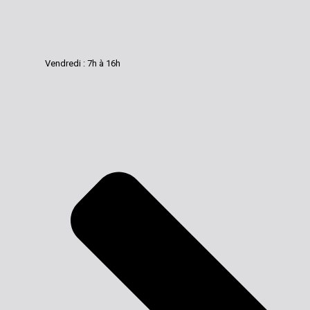
Vendredi : 7h à 16h