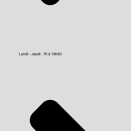
Lundi - Jeudi : 7h à 16h30