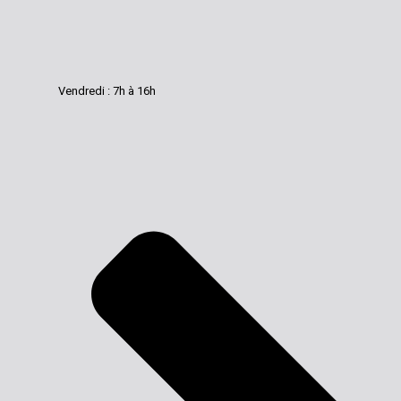
Vendredi : 7h à 16h