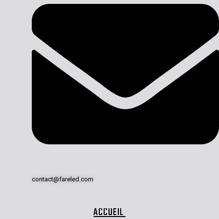
contact@fareled.com
ACCUEIL