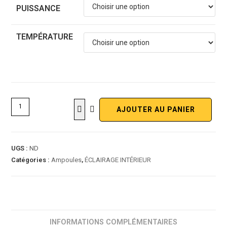
PUISSANCE
TEMPÉRATURE
AJOUTER AU PANIER
UGS :
ND
Catégories :
Ampoules
,
ÉCLAIRAGE INTÉRIEUR
INFORMATIONS COMPLÉMENTAIRES