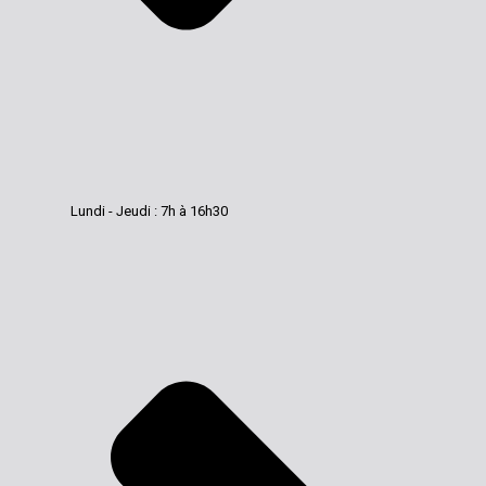
Lundi - Jeudi : 7h à 16h30